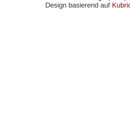
Design basierend auf
Kubri