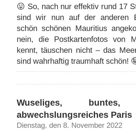
😛 So, nach nur effektiv rund 17 
sind wir nun auf der anderen 
schön schönen Mauritius ang
nein, die Postkartenfotos von 
kennt, täuschen nicht – das Meer
sind wahrhaftig traumhaft schön! 
Wuseliges, buntes
abwechslungsreiches Paris
Dienstag, den 8. November 2022