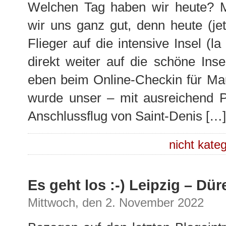
Welchen Tag haben wir heute? M
wir uns ganz gut, denn heute (jet
Flieger auf die intensive Insel (
direkt weiter auf die schöne Inse
eben beim Online-Checkin für Mau
wurde unser – mit ausreichend Puf
Anschlussflug von Saint-Denis […]
nicht kateg
Es geht los :-) Leipzig – Dür
Mittwoch, den 2. November 2022