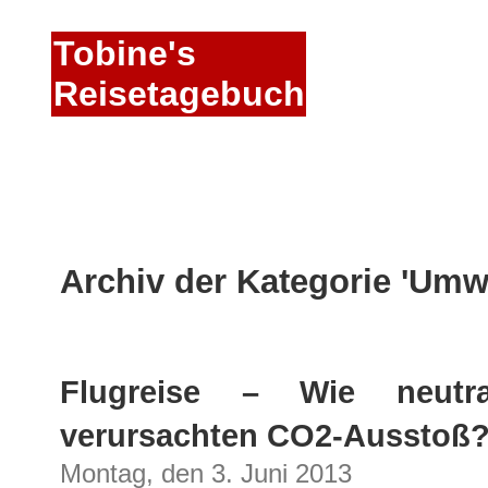
Tobine's
Reisetagebuch
Archiv der Kategorie 'Umwe
Flugreise – Wie neutra
verursachten CO2-Ausstoß
Montag, den 3. Juni 2013