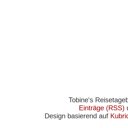
Tobine's Reisetage
Einträge (RSS)
Design basierend auf
Kubri