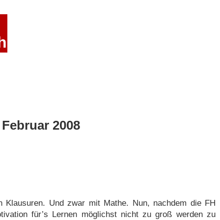
h
 Februar 2008
en Klausuren. Und zwar mit Mathe. Nun, nachdem die FH
otivation für’s Lernen möglichst nicht zu groß werden zu