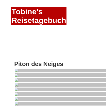
Tobine's
Reisetagebuch
Piton des Neiges