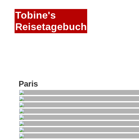
Tobine's
Reisetagebuch
Paris