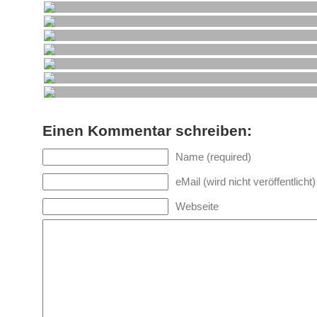
Einen Kommentar schreiben:
Name (required)
eMail (wird nicht veröffentlicht)
Webseite