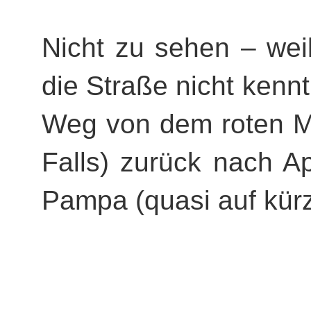
Nicht zu sehen – wei
die Straße nicht kennt (
Weg von dem roten M
Falls) zurück nach A
Pampa (quasi auf kürz