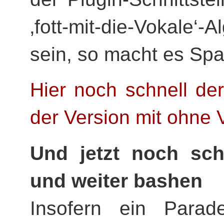
‚fott-mit-die-Vokale‘
sein, so macht es Spa
Hier noch schnell der
der Version mit ohne 
Und jetzt noch sch
und weiter bashen
Insofern ein Parad