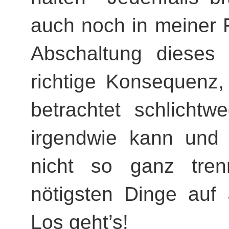
auch noch in meiner 
Abschaltung dieses 
richtige Konsequenz,
betrachtet schlichtw
irgendwie kann und 
nicht so ganz tren
nötigsten Dinge auf 
Los geht’s!