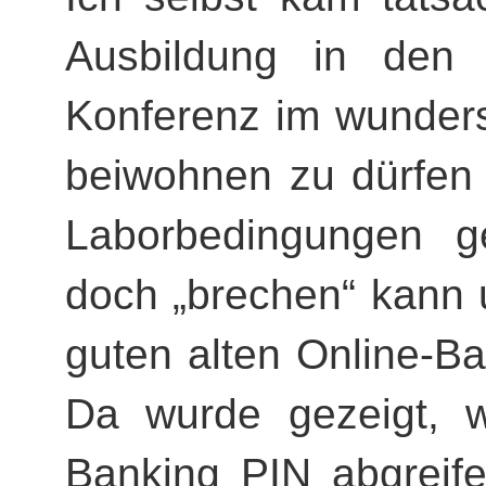
Ausbildung in den 
Konferenz im wunder
beiwohnen zu dürfen 
Laborbedingungen 
doch „brechen“ kann 
guten alten Online-Ba
Da wurde gezeigt, w
Banking PIN abgreife