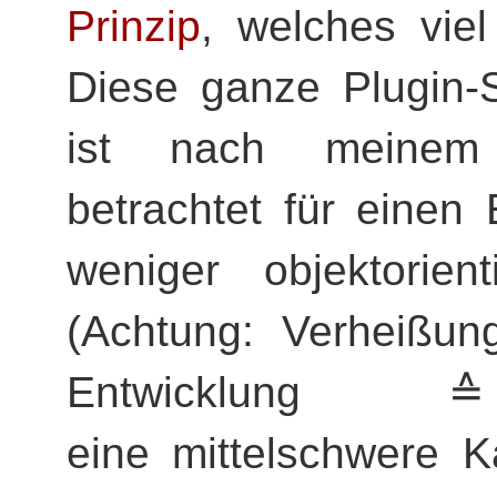
Prinzip
, welches viel
Diese ganze Plugin-S
ist nach meinem 
betrachtet für einen
weniger objektorien
(Achtung: Verheißung
Entwicklung
eine mittelschwere K