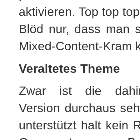
aktivieren. Top top top
Blöd nur, dass man s
Mixed-Content-Kram
Veraltetes Theme
Zwar ist die dahin
Version durchaus seh
unterstützt halt kei