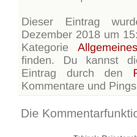
Dieser Eintrag wur
Dezember 2018 um 15:11
Kategorie
Allgemeine
finden. Du kannst d
Eintrag durch den
Kommentare und Pings si
Die Kommentarfunktio