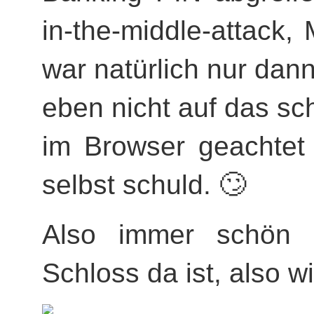
in-the-middle-attack,
war natürlich nur dan
eben nicht auf das s
im Browser geachtet 
selbst schuld. 🙄
Also immer schön 
Schloss da ist, also wi