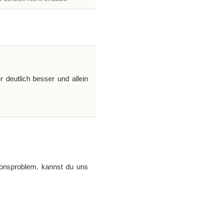
 deutlich besser und allein
tionsproblem. kannst du uns