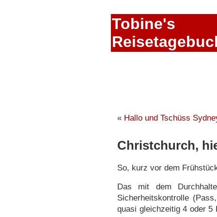
Tobine's
Reisetagebuc
«
Hallo und Tschüss Sydne
Christchurch, hie
So, kurz vor dem Frühstück
Das mit dem Durchhalte
Sicherheitskontrolle (Pas
quasi gleichzeitig 4 oder 